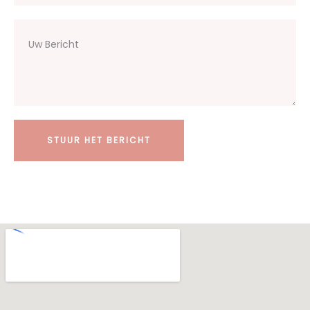
STUUR HET BERICHT