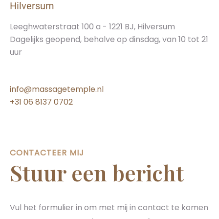
Hilversum
Leeghwaterstraat 100 a - 1221 BJ, Hilversum
Dagelijks geopend, behalve op dinsdag, van 10 tot 21
uur
Hilversum
info@massagetemple.nl
+31 06 8137 0702
CONTACTEER MIJ
Stuur een bericht
Vul het formulier in om met mij in contact te komen