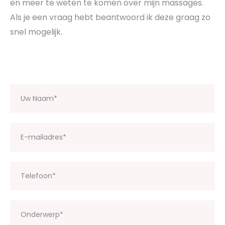
en meer te weten te komen over mijn massages.
Als je een vraag hebt beantwoord ik deze graag zo
snel mogelijk.