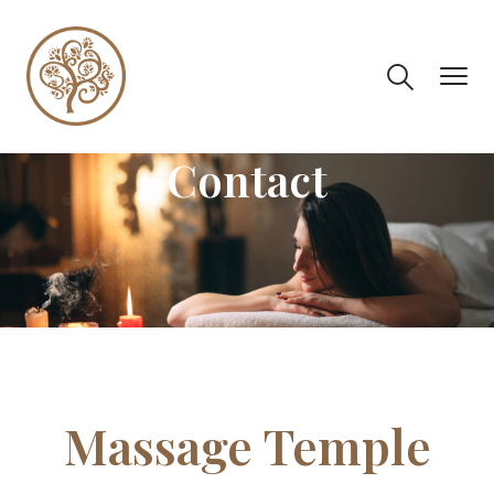
Contact
Massage Temple